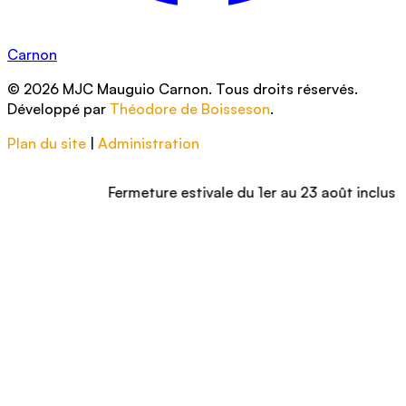
Carnon
© 2026 MJC Mauguio Carnon. Tous droits réservés.
Développé par
Théodore de Boisseson
.
Plan du site
|
Administration
Fermeture estivale du 1er au 23 août inclus – Nous 