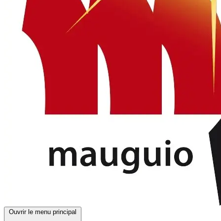
Ouvrir le menu principal