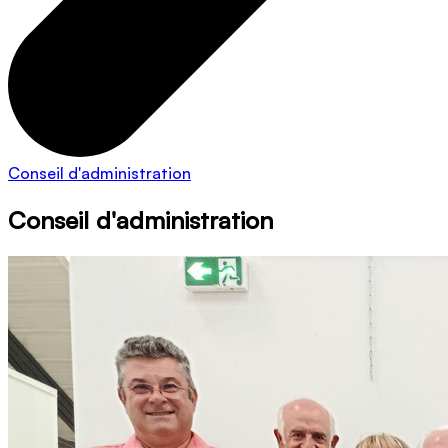
Conseil d'administration
Conseil d'administration