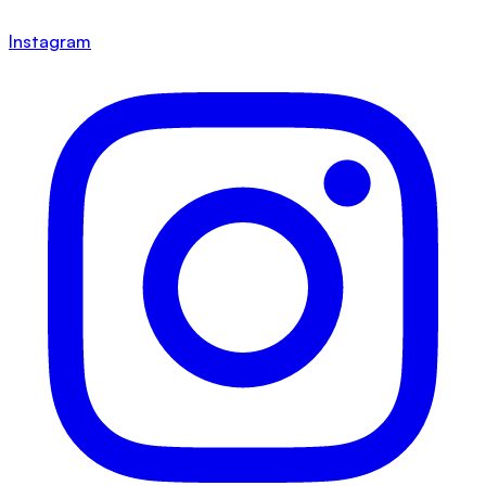
Instagram