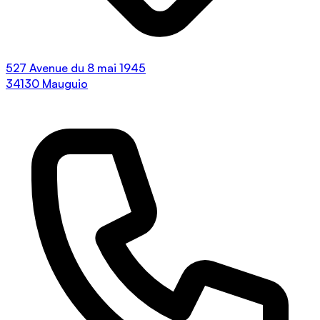
527 Avenue du 8 mai 1945
34130 Mauguio