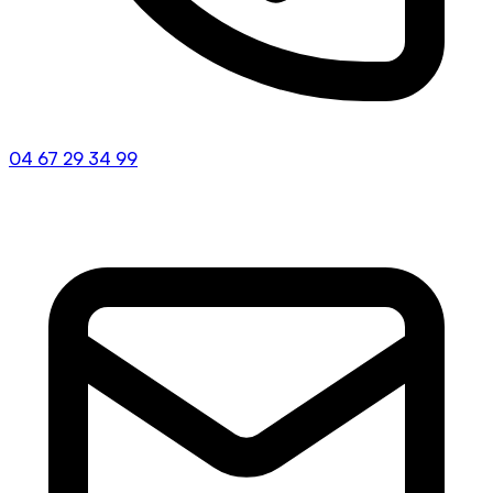
04 67 29 34 99