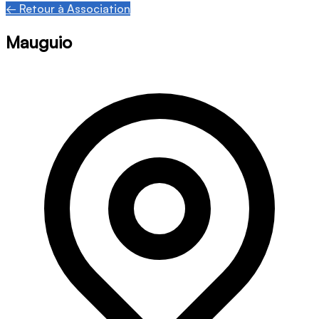
← Retour à Association
Mauguio