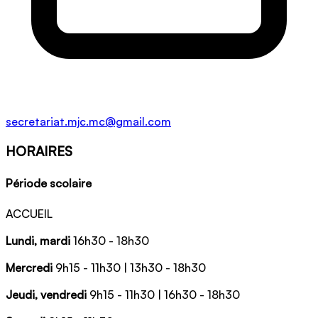
secretariat.mjc.mc@gmail.com
HORAIRES
Période scolaire
ACCUEIL
Lundi, mardi
16h30 - 18h30
Mercredi
9h15 - 11h30 | 13h30 - 18h30
Jeudi, vendredi
9h15 - 11h30 | 16h30 - 18h30