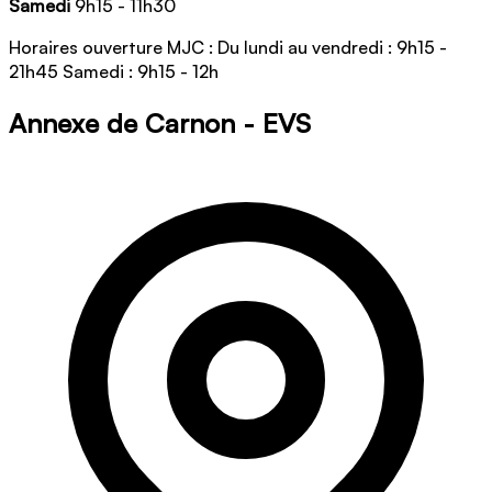
Samedi
9h15 - 11h30
Horaires ouverture MJC : Du lundi au vendredi : 9h15 -
21h45 Samedi : 9h15 - 12h
Annexe de Carnon - EVS