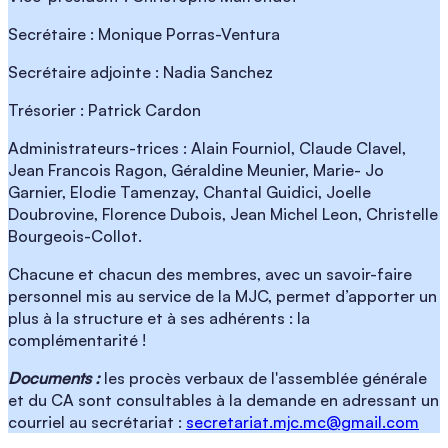
Secrétaire : Monique Porras-Ventura
Secrétaire adjointe : Nadia Sanchez
Trésorier : Patrick Cardon
Administrateurs-trices : Alain Fourniol, Claude Clavel,
Jean Francois Ragon, Géraldine Meunier, Marie- Jo
Garnier, Elodie Tamenzay, Chantal Guidici, Joelle
Doubrovine, Florence Dubois, Jean Michel Leon, Christelle
Bourgeois-Collot.
Chacune et chacun des membres, avec un savoir-faire
personnel mis au service de la MJC, permet d’apporter un
plus à la structure et à ses adhérents : la
complémentarité !
Documents :
les procès verbaux de l'assemblée générale
et du CA sont consultables à la demande en adressant un
courriel au secrétariat :
secretariat.mjc.mc@gmail.com