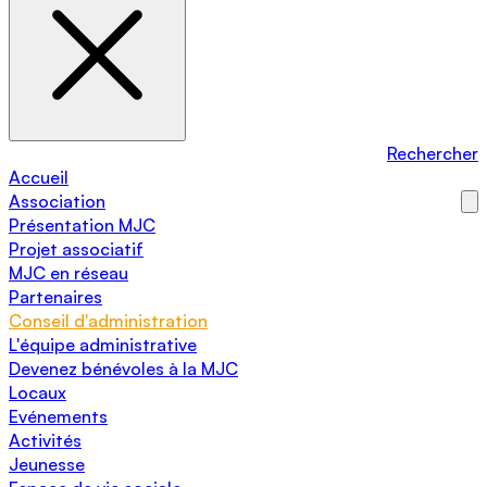
Rechercher
Accueil
Association
Présentation MJC
Projet associatif
MJC en réseau
Partenaires
Conseil d'administration
L'équipe administrative
Devenez bénévoles à la MJC
Locaux
Evénements
Activités
Jeunesse