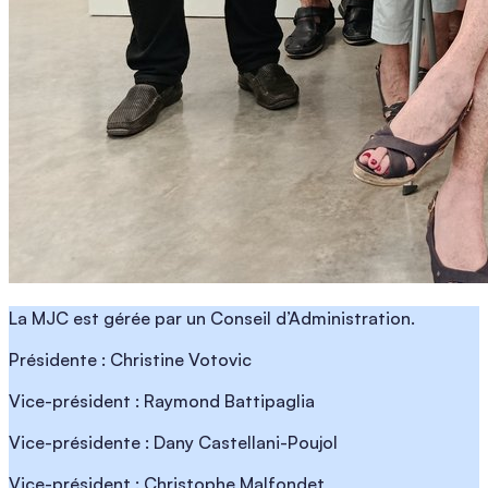
La MJC est gérée par un Conseil d’Administration.
Présidente : Christine Votovic
Vice-président : Raymond Battipaglia
Vice-présidente : Dany Castellani-Poujol
Vice-président : Christophe Malfondet