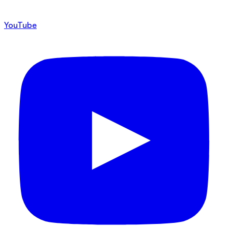
YouTube