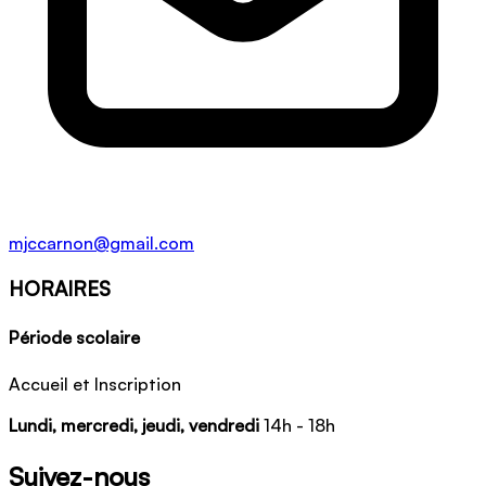
mjccarnon@gmail.com
HORAIRES
Période scolaire
Accueil et Inscription
Lundi, mercredi, jeudi, vendredi
14h - 18h
Suivez-nous