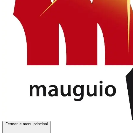
Fermer le menu principal