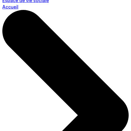
Espace de vie sociale
Accueil