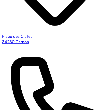
Place des Cistes
34280 Carnon