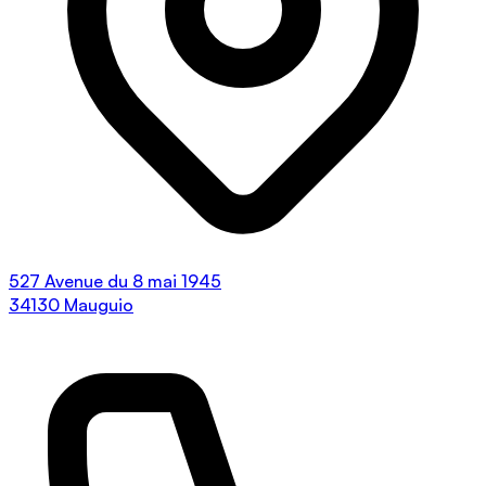
527 Avenue du 8 mai 1945
34130 Mauguio