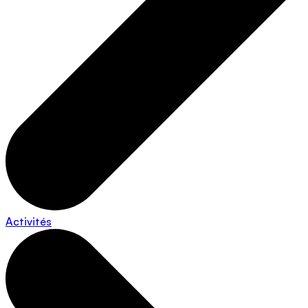
Activités