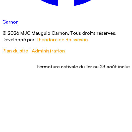
Carnon
© 2026 MJC Mauguio Carnon. Tous droits réservés.
Développé par
Théodore de Boisseson
.
Plan du site
|
Administration
Fermeture estivale du 1er au 23 août inclus – Nous