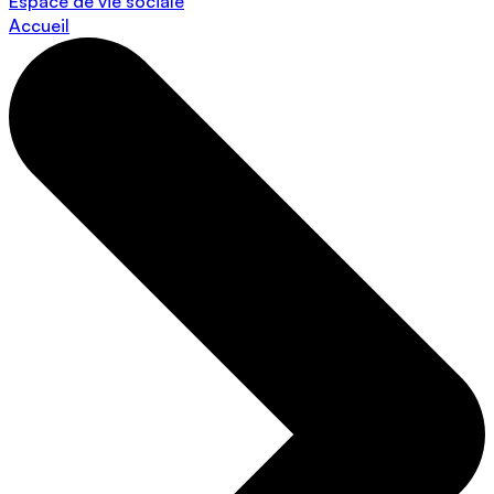
Espace de vie sociale
Accueil