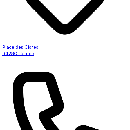
Place des Cistes
34280 Carnon