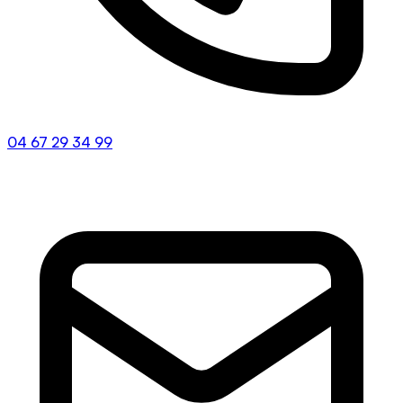
04 67 29 34 99