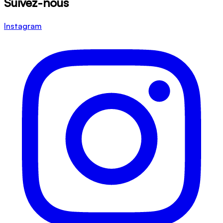
Suivez-nous
Instagram