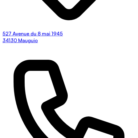
527 Avenue du 8 mai 1945
34130 Mauguio