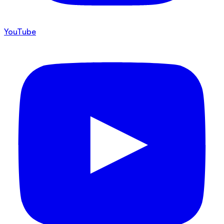
YouTube