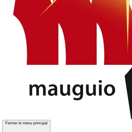
Fermer le menu principal