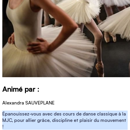
Animé par :
Alexandra SAUVEPLANE
Épanouissez-vous avec des cours de danse classique à la
MJC, pour allier grâce, discipline et plaisir du mouvement
!