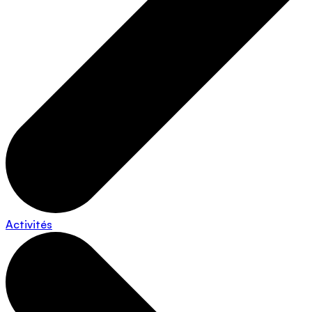
Activités