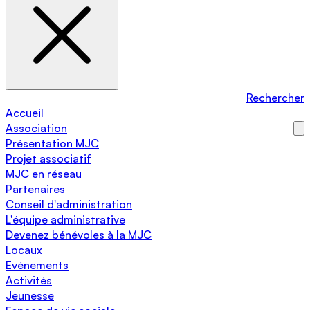
Rechercher
Accueil
Association
Présentation MJC
Projet associatif
MJC en réseau
Partenaires
Conseil d'administration
L'équipe administrative
Devenez bénévoles à la MJC
Locaux
Evénements
Activités
Jeunesse