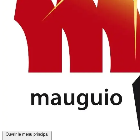
Ouvrir le menu principal