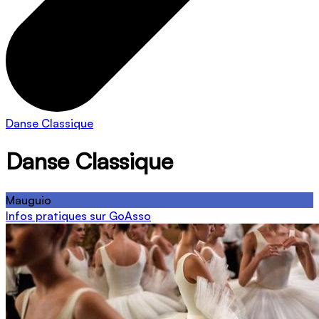
Danse Classique
Danse Classique
Mauguio
Infos pratiques sur GoAsso