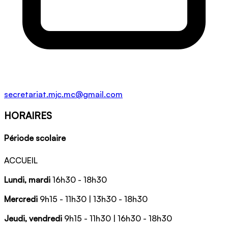
secretariat.mjc.mc@gmail.com
HORAIRES
Période scolaire
ACCUEIL
Lundi, mardi
16h30 - 18h30
Mercredi
9h15 - 11h30 | 13h30 - 18h30
Jeudi, vendredi
9h15 - 11h30 | 16h30 - 18h30