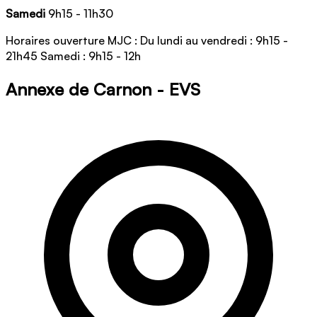
Samedi
9h15 - 11h30
Horaires ouverture MJC : Du lundi au vendredi : 9h15 -
21h45 Samedi : 9h15 - 12h
Annexe de Carnon - EVS