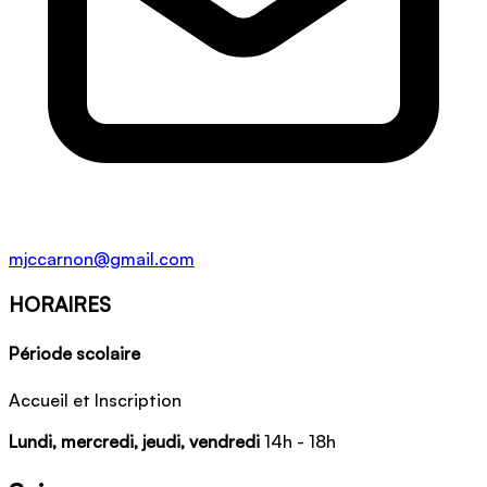
mjccarnon@gmail.com
HORAIRES
Période scolaire
Accueil et Inscription
Lundi, mercredi, jeudi, vendredi
14h - 18h