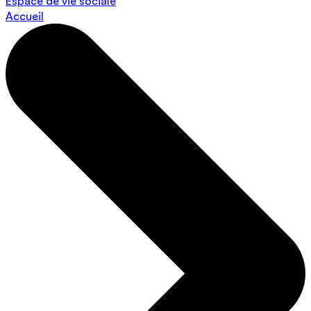
Espace de vie sociale
Accueil