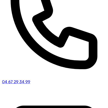
04 67 29 34 99