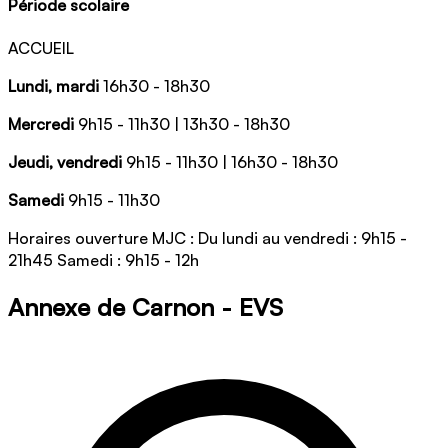
Période scolaire
ACCUEIL
Lundi, mardi
16h30 - 18h30
Mercredi
9h15 - 11h30 | 13h30 - 18h30
Jeudi, vendredi
9h15 - 11h30 | 16h30 - 18h30
Samedi
9h15 - 11h30
Horaires ouverture MJC : Du lundi au vendredi : 9h15 -
21h45 Samedi : 9h15 - 12h
Annexe de Carnon - EVS