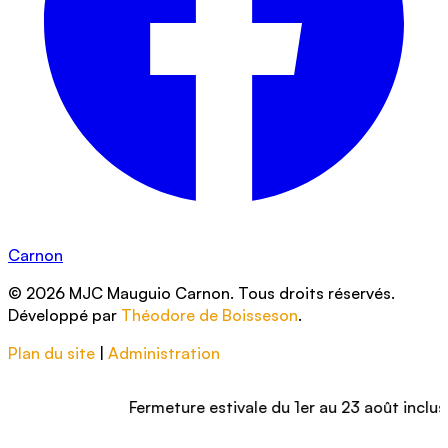
Carnon
© 2026 MJC Mauguio Carnon. Tous droits réservés.
Développé par
Théodore de Boisseson
.
Plan du site
|
Administration
Fermeture estivale du 1er au 23 août inclus – Nou