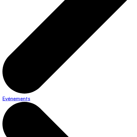
Evénements