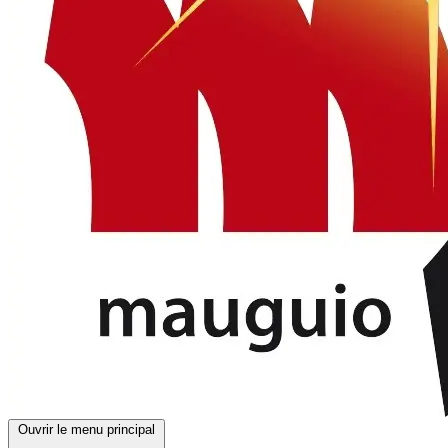
Ouvrir le menu principal