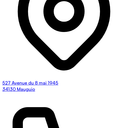
527 Avenue du 8 mai 1945
34130 Mauguio