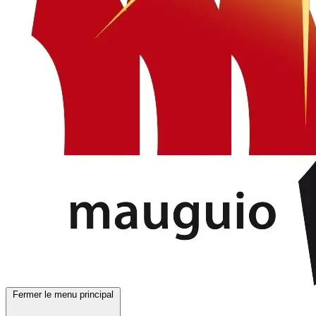
Fermer le menu principal