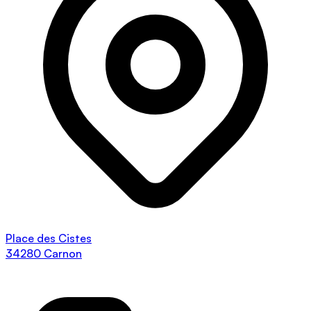
Place des Cistes
34280 Carnon