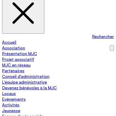
Rechercher
Accueil
Association
Présentation MJC
Projet associatif
MJC en réseau
Partenaires
Conseil d'administration
L'équipe administrative
Devenez bénévoles à la MJC
Locaux
Evénements
Activités
Jeunesse