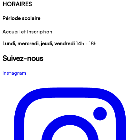
HORAIRES
Période scolaire
Accueil et Inscription
Lundi, mercredi, jeudi, vendredi
14h - 18h
Suivez-nous
Instagram