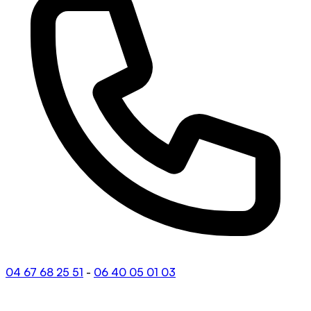
04 67 68 25 51
-
06 40 05 01 03