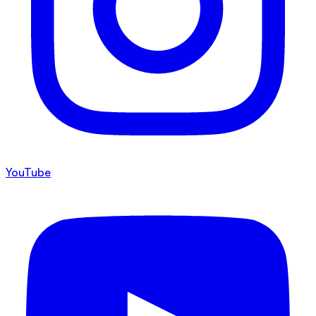
YouTube