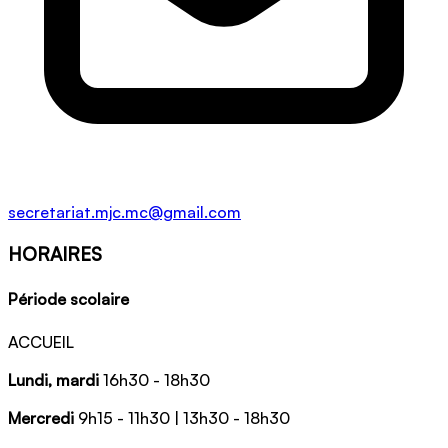
secretariat.mjc.mc@gmail.com
HORAIRES
Période scolaire
ACCUEIL
Lundi, mardi
16h30 - 18h30
Mercredi
9h15 - 11h30 | 13h30 - 18h30