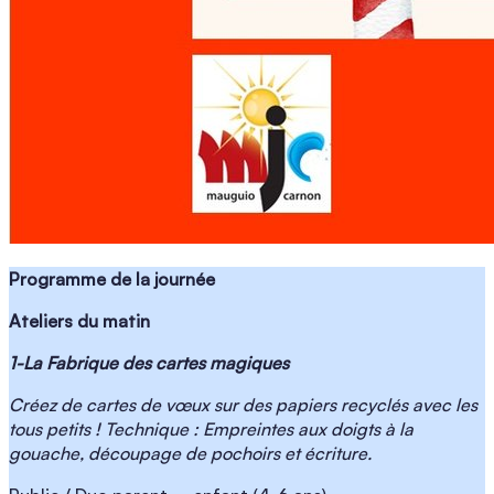
Programme de la journée
Ateliers du matin
1-La Fabrique des cartes magiques
Créez de cartes de vœux sur des papiers recyclés avec les
tous petits ! Technique : Empreintes aux doigts à la
gouache, découpage de pochoirs et écriture.