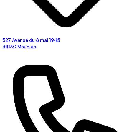
527 Avenue du 8 mai 1945
34130 Mauguio