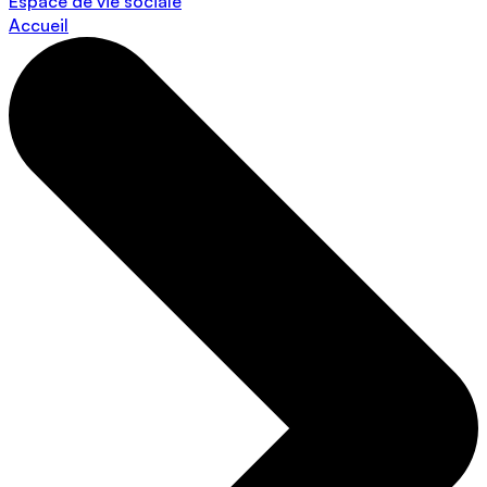
Espace de vie sociale
Accueil