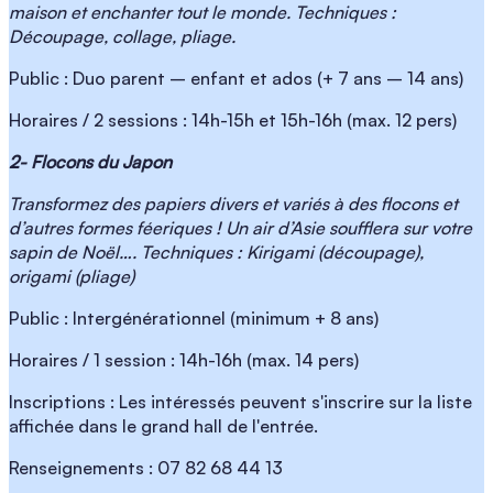
maison et enchanter tout le monde. Techniques :
Découpage, collage, pliage.
Public : Duo parent – enfant et ados (+ 7 ans – 14 ans)
Horaires / 2 sessions : 14h-15h et 15h-16h (max. 12 pers)
2- Flocons du Japon
Transformez des papiers divers et variés à des flocons et
d’autres formes féeriques ! Un air d’Asie soufflera sur votre
sapin de Noël…. Techniques : Kirigami (découpage),
origami (pliage)
Public : Intergénérationnel (minimum + 8 ans)
Horaires / 1 session : 14h-16h (max. 14 pers)
Inscriptions : Les intéressés peuvent s'inscrire sur la liste
affichée dans le grand hall de l'entrée.
Renseignements : 07 82 68 44 13