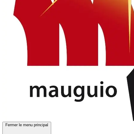
Fermer le menu principal