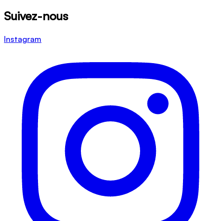
Suivez-nous
Instagram