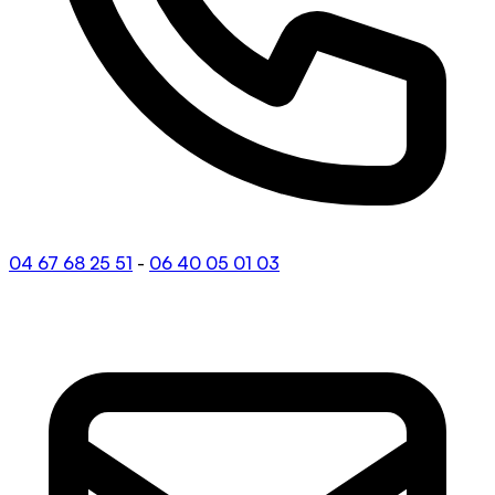
04 67 68 25 51
-
06 40 05 01 03