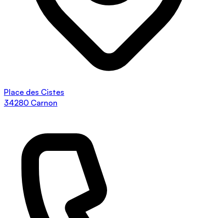
Place des Cistes
34280 Carnon