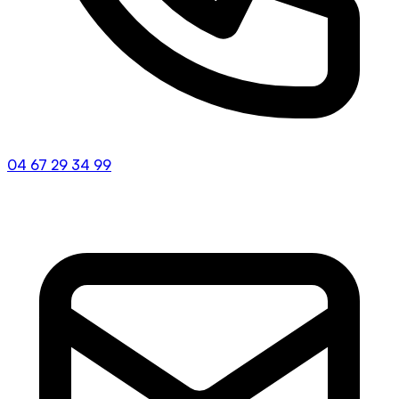
04 67 29 34 99