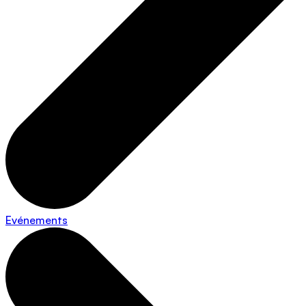
Evénements