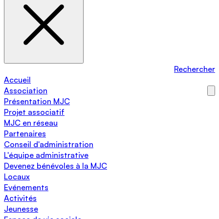
Rechercher
Accueil
Association
Présentation MJC
Projet associatif
MJC en réseau
Partenaires
Conseil d'administration
L'équipe administrative
Devenez bénévoles à la MJC
Locaux
Evénements
Activités
Jeunesse