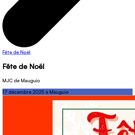
Fête de Noël
Fête de Noël
MJC de Mauguio
17 décembre 2025 à Mauguio