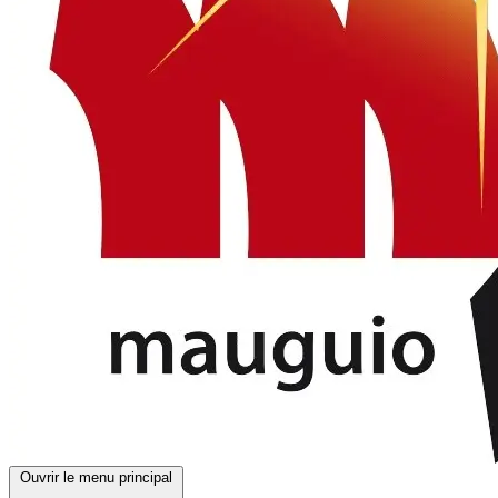
Ouvrir le menu principal