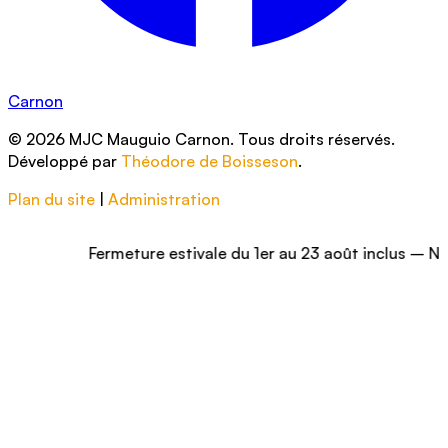
Carnon
© 2026 MJC Mauguio Carnon. Tous droits réservés.
Développé par
Théodore de Boisseson
.
Plan du site
|
Administration
Fermeture estivale du 1er au 23 août inclus – Nous vous 