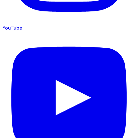
YouTube