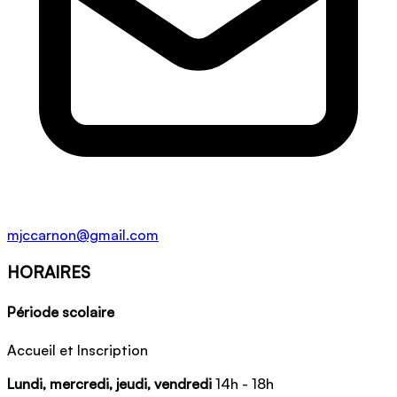
mjccarnon@gmail.com
HORAIRES
Période scolaire
Accueil et Inscription
Lundi, mercredi, jeudi, vendredi
14h - 18h