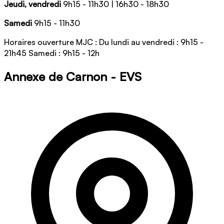
Jeudi, vendredi
9h15 - 11h30 | 16h30 - 18h30
Samedi
9h15 - 11h30
Horaires ouverture MJC : Du lundi au vendredi : 9h15 -
21h45 Samedi : 9h15 - 12h
Annexe de Carnon - EVS