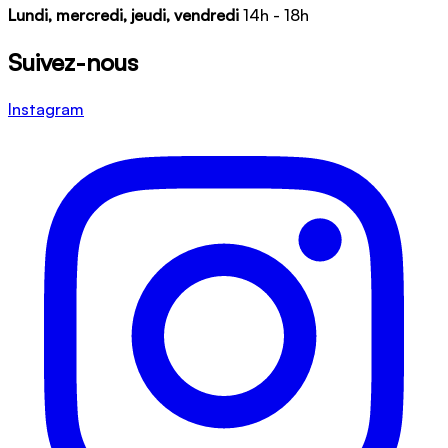
Lundi, mercredi, jeudi, vendredi
14h - 18h
Suivez-nous
Instagram