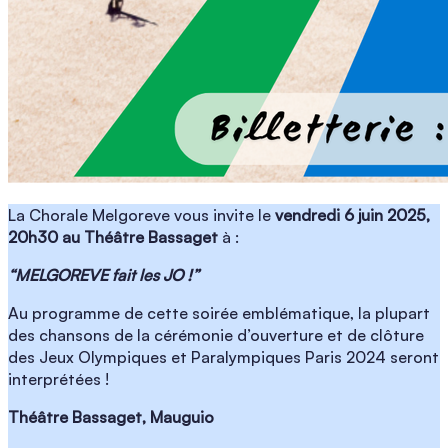
La Chorale Melgoreve vous invite le
vendredi 6 juin 2025,
20h30 au Théâtre Bassaget
à :
“MELGOREVE fait les JO !”
Au programme de cette soirée emblématique, la plupart
des chansons de la cérémonie d’ouverture et de clôture
des Jeux Olympiques et Paralympiques Paris 2024 seront
interprétées !
Théâtre Bassaget, Mauguio