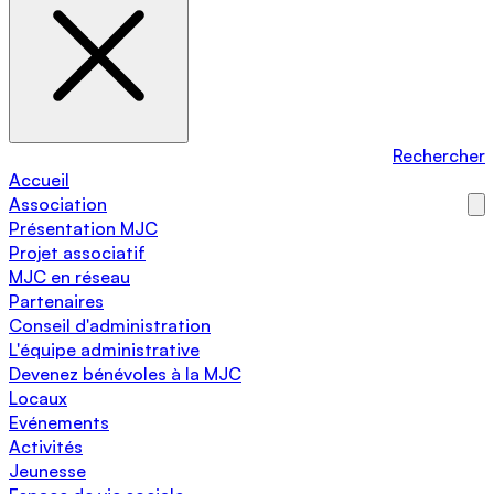
Rechercher
Accueil
Association
Présentation MJC
Projet associatif
MJC en réseau
Partenaires
Conseil d'administration
L'équipe administrative
Devenez bénévoles à la MJC
Locaux
Evénements
Activités
Jeunesse