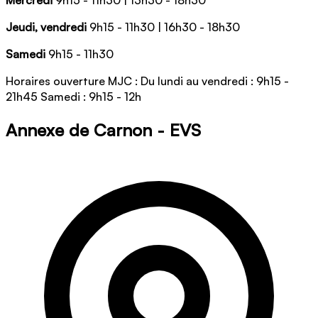
Jeudi, vendredi
9h15 - 11h30 | 16h30 - 18h30
Samedi
9h15 - 11h30
Horaires ouverture MJC : Du lundi au vendredi : 9h15 -
21h45 Samedi : 9h15 - 12h
Annexe de Carnon - EVS