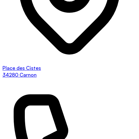
Place des Cistes
34280 Carnon