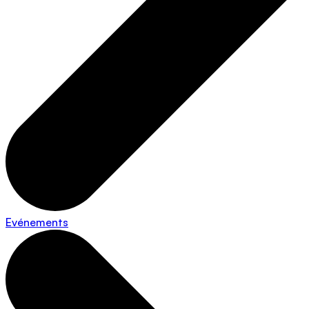
Evénements