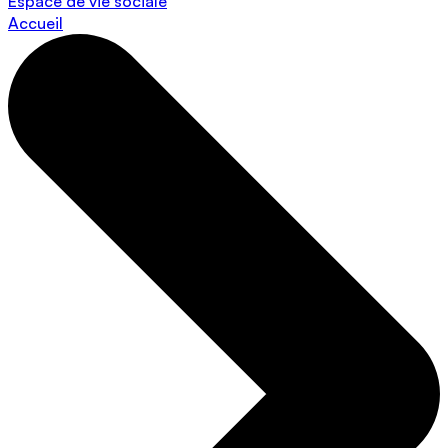
Espace de vie sociale
Accueil