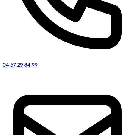
04 67 29 34 99