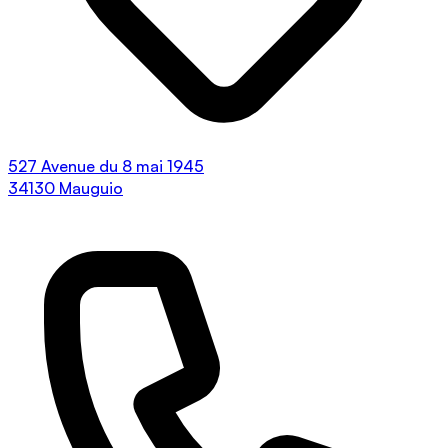
527 Avenue du 8 mai 1945
34130 Mauguio