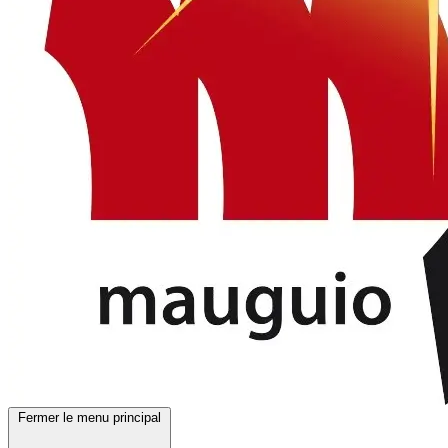
Fermer le menu principal