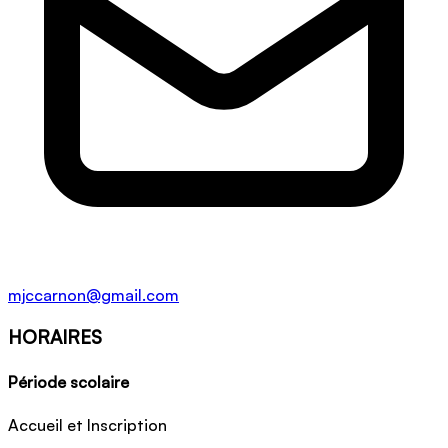
mjccarnon@gmail.com
HORAIRES
Période scolaire
Accueil et Inscription