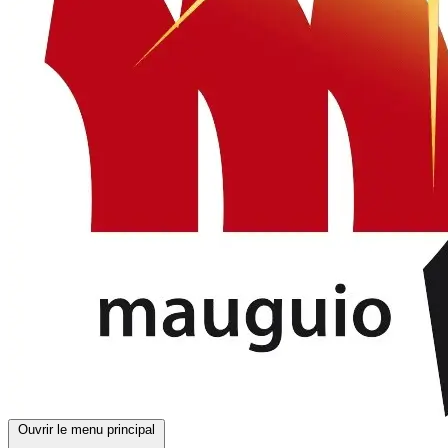
Ouvrir le menu principal