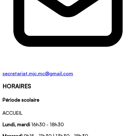
secretariat.mjc.mc@gmail.com
HORAIRES
Période scolaire
ACCUEIL
Lundi, mardi
16h30 - 18h30
Mercredi
9h15 - 11h30 | 13h30 - 18h30