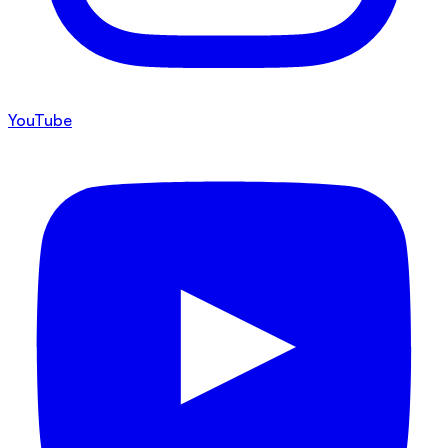
YouTube