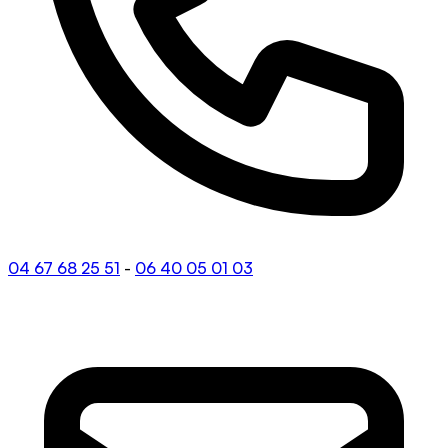
04 67 68 25 51
-
06 40 05 01 03