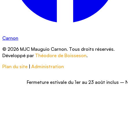
Carnon
© 2026 MJC Mauguio Carnon. Tous droits réservés.
Développé par
Théodore de Boisseson
.
Plan du site
|
Administration
Fermeture estivale du 1er au 23 août inclus – Nous vous r