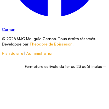
Carnon
© 2026 MJC Mauguio Carnon. Tous droits réservés.
Développé par
Théodore de Boisseson
.
Plan du site
|
Administration
Fermeture estivale du 1er au 23 août inclus – Nous vo