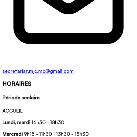
secretariat.mjc.mc@gmail.com
HORAIRES
Période scolaire
ACCUEIL
Lundi, mardi
16h30 - 18h30
Mercredi
9h15 - 11h30 | 13h30 - 18h30