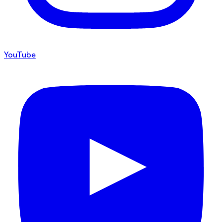
YouTube