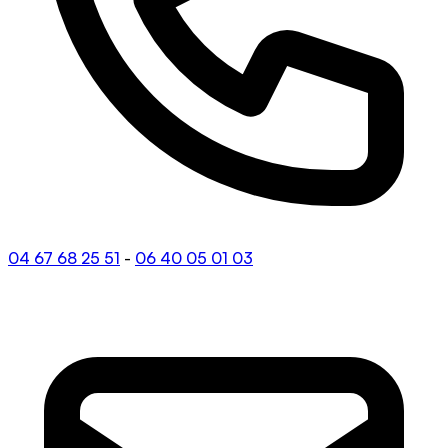
04 67 68 25 51
-
06 40 05 01 03