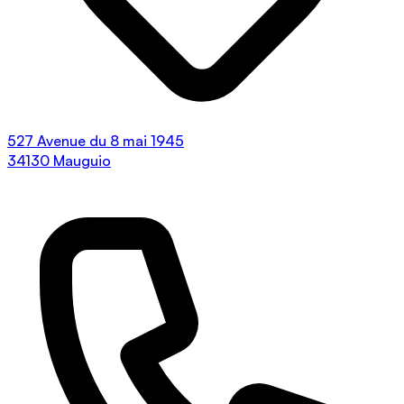
527 Avenue du 8 mai 1945
34130 Mauguio