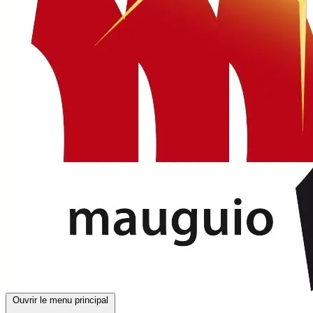
Ouvrir le menu principal