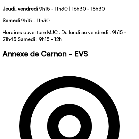
Jeudi, vendredi
9h15 - 11h30 | 16h30 - 18h30
Samedi
9h15 - 11h30
Horaires ouverture MJC : Du lundi au vendredi : 9h15 -
21h45 Samedi : 9h15 - 12h
Annexe de Carnon - EVS