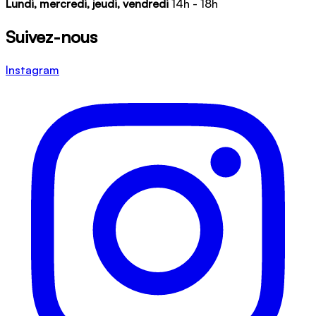
Lundi, mercredi, jeudi, vendredi
14h - 18h
Suivez-nous
Instagram