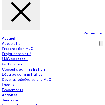
Rechercher
Accueil
Association
Présentation MJC
Projet associatif
MJC en réseau
Partenaires
Conseil d'administration
L'équipe administrative
Devenez bénévoles à la MJC
Locaux
Evénements
Activités
Jeunesse