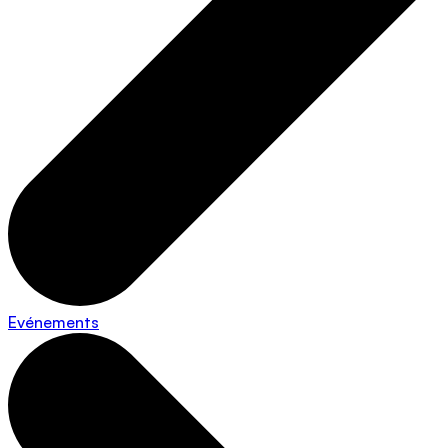
Evénements