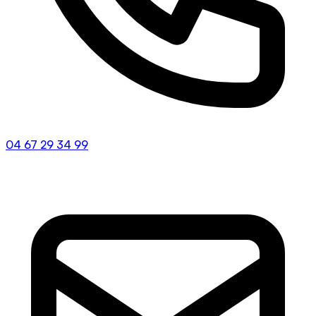
04 67 29 34 99