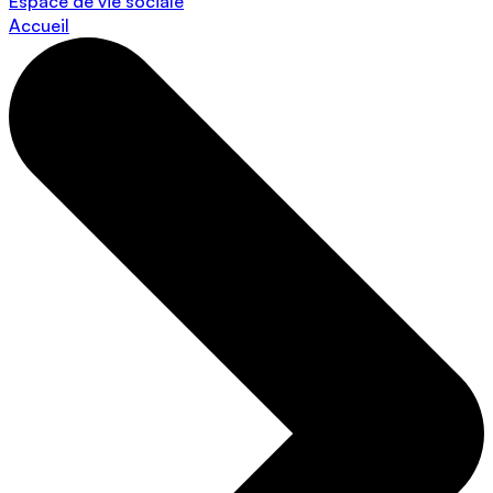
Espace de vie sociale
Accueil