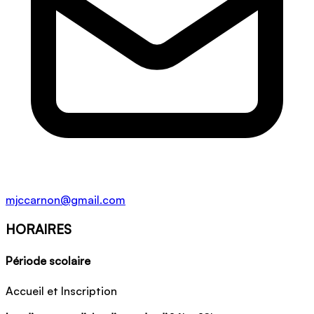
mjccarnon@gmail.com
HORAIRES
Période scolaire
Accueil et Inscription