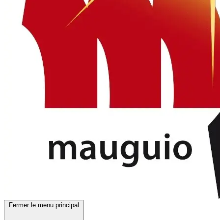
Fermer le menu principal