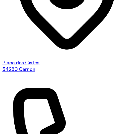
Place des Cistes
34280 Carnon