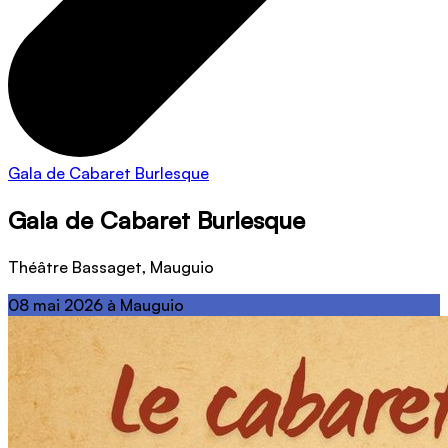
Gala de Cabaret Burlesque
Gala de Cabaret Burlesque
Théâtre Bassaget, Mauguio
08 mai 2026 à Mauguio