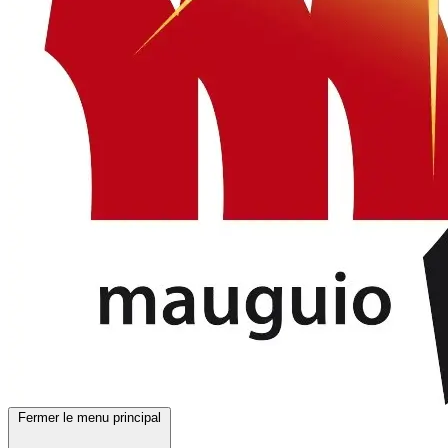
Fermer le menu principal