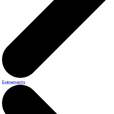
Evénements