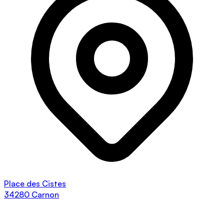
Place des Cistes
34280 Carnon