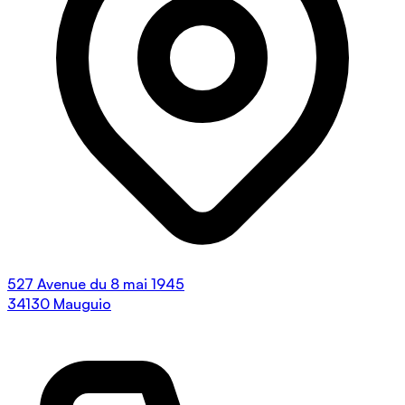
527 Avenue du 8 mai 1945
34130 Mauguio