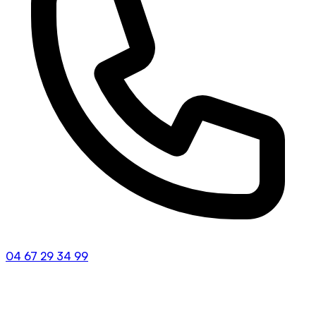
04 67 29 34 99