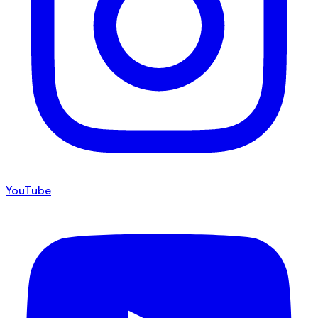
YouTube