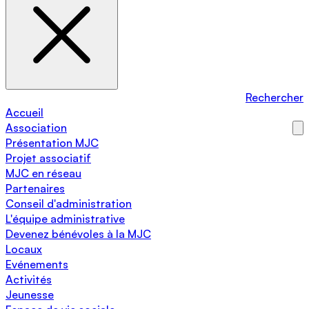
Rechercher
Accueil
Association
Présentation MJC
Projet associatif
MJC en réseau
Partenaires
Conseil d'administration
L'équipe administrative
Devenez bénévoles à la MJC
Locaux
Evénements
Activités
Jeunesse