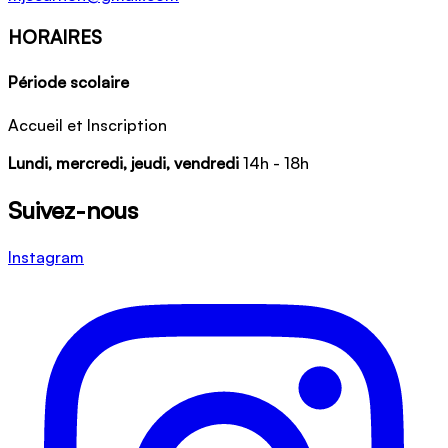
HORAIRES
Période scolaire
Accueil et Inscription
Lundi, mercredi, jeudi, vendredi
14h - 18h
Suivez-nous
Instagram