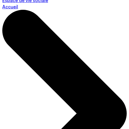
Espace de vie sociale
Accueil