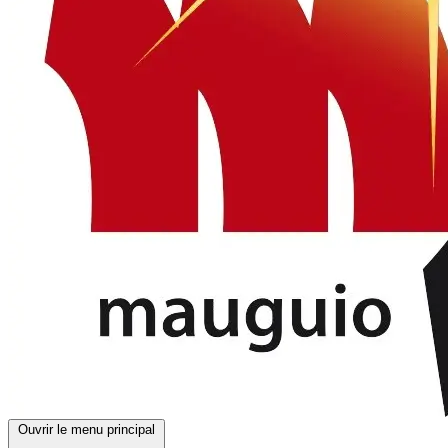
Ouvrir le menu principal