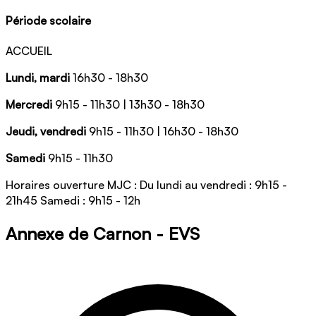
Période scolaire
ACCUEIL
Lundi, mardi
16h30 - 18h30
Mercredi
9h15 - 11h30 | 13h30 - 18h30
Jeudi, vendredi
9h15 - 11h30 | 16h30 - 18h30
Samedi
9h15 - 11h30
Horaires ouverture MJC : Du lundi au vendredi : 9h15 -
21h45 Samedi : 9h15 - 12h
Annexe de Carnon - EVS