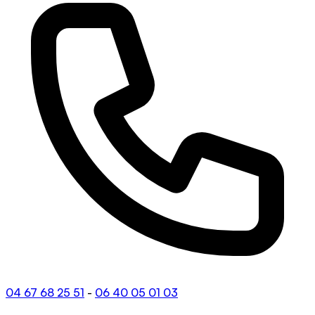
04 67 68 25 51
-
06 40 05 01 03