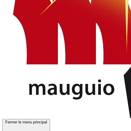
Fermer le menu principal