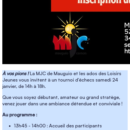
À vos pions !
La MJC de Mauguio et les ados des Loisirs
Jeunes vous invitent à un tournoi d’échecs samedi 24
janvier, de 14h à 18h.
Que vous soyez débutant, amateur ou grand stratège,
venez jouer dans une ambiance détendue et conviviale !
Au programme :
13h45 - 14h00 : Accueil des participants