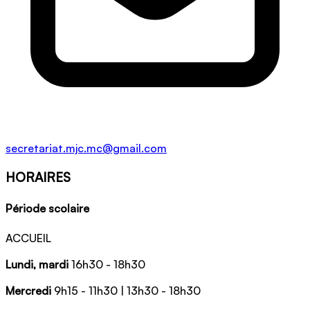
secretariat.mjc.mc@gmail.com
HORAIRES
Période scolaire
ACCUEIL
Lundi, mardi
16h30 - 18h30
Mercredi
9h15 - 11h30 | 13h30 - 18h30