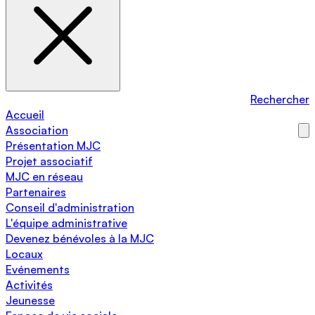
Rechercher
Accueil
Association
Présentation MJC
Projet associatif
MJC en réseau
Partenaires
Conseil d'administration
L'équipe administrative
Devenez bénévoles à la MJC
Locaux
Evénements
Activités
Jeunesse