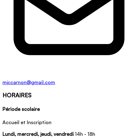
mjccarnon@gmail.com
HORAIRES
Période scolaire
Accueil et Inscription
Lundi, mercredi, jeudi, vendredi
14h - 18h