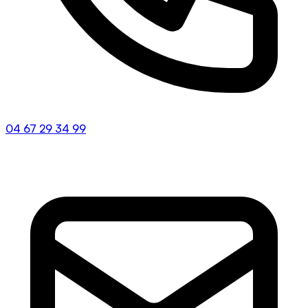
04 67 29 34 99