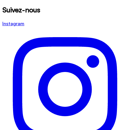
Suivez-nous
Instagram