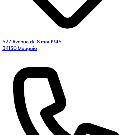
527 Avenue du 8 mai 1945
34130 Mauguio