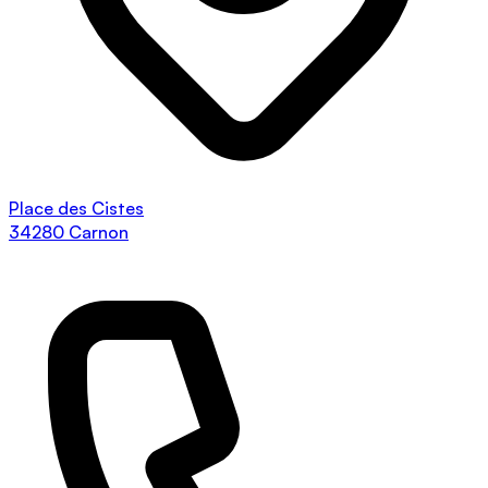
Place des Cistes
34280 Carnon