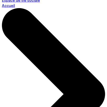
Espace de vie sociale
Accueil