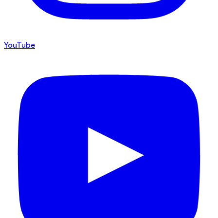
YouTube