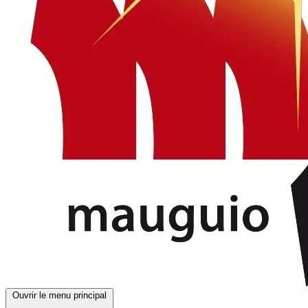
Ouvrir le menu principal