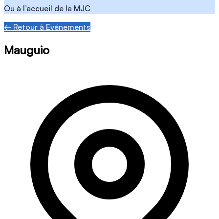
Ou à l’accueil de la MJC
← Retour à Evénements
Mauguio