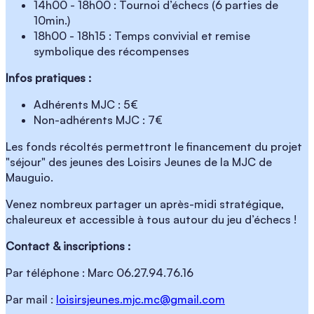
14h00 - 18h00 : Tournoi d’échecs (6 parties de
10min.)
18h00 - 18h15 : Temps convivial et remise
symbolique des récompenses
Infos pratiques :
Adhérents MJC : 5€
Non-adhérents MJC : 7€
Les fonds récoltés permettront le financement du projet
"séjour" des jeunes des Loisirs Jeunes de la MJC de
Mauguio.
Venez nombreux partager un après-midi stratégique,
chaleureux et accessible à tous autour du jeu d’échecs !
Contact & inscriptions :
Par téléphone : Marc 06.27.94.76.16
Par mail :
loisirsjeunes.mjc.mc@gmail.com