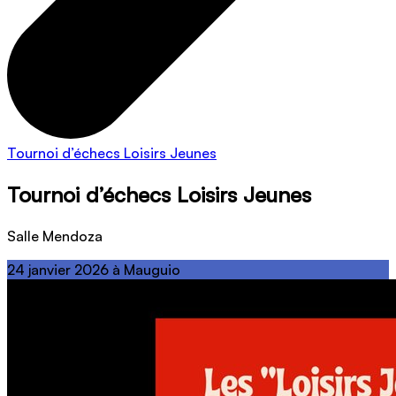
Tournoi d’échecs Loisirs Jeunes
Tournoi d’échecs Loisirs Jeunes
Salle Mendoza
24 janvier 2026 à Mauguio