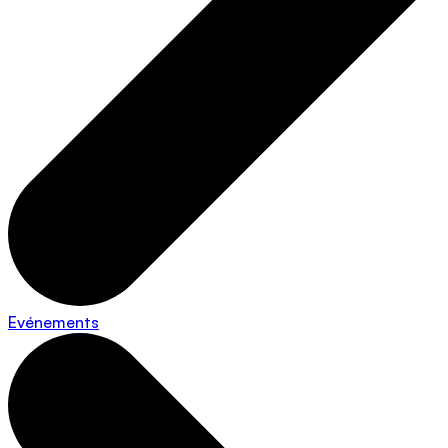
Evénements