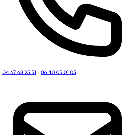
04 67 68 25 51
-
06 40 05 01 03