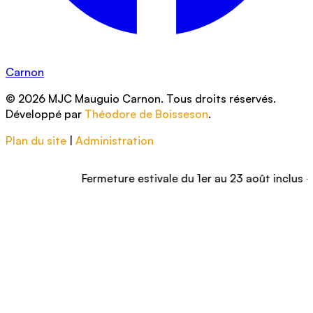
Carnon
© 2026 MJC Mauguio Carnon. Tous droits réservés.
Développé par
Théodore de Boisseson
.
Plan du site
|
Administration
Fermeture estivale du 1er au 23 août inclus – Nous 