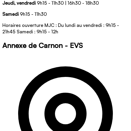
Jeudi, vendredi
9h15 - 11h30 | 16h30 - 18h30
Samedi
9h15 - 11h30
Horaires ouverture MJC : Du lundi au vendredi : 9h15 -
21h45 Samedi : 9h15 - 12h
Annexe de Carnon - EVS